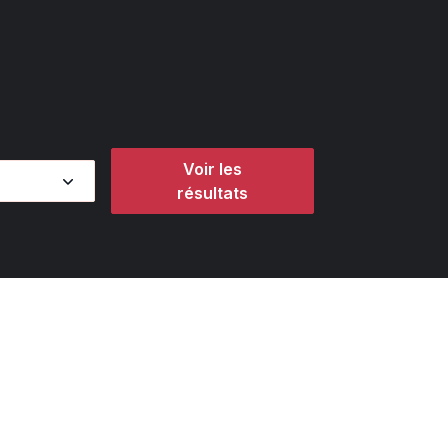
Voir les
résultats