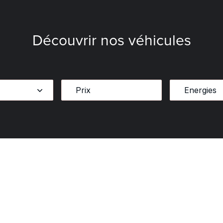
Découvrir nos véhicules
Energies