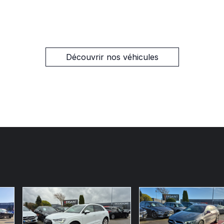
Découvrir nos véhicules