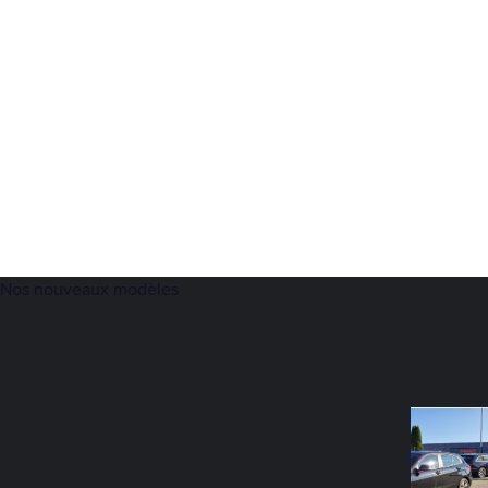
Nos nouveaux modèles